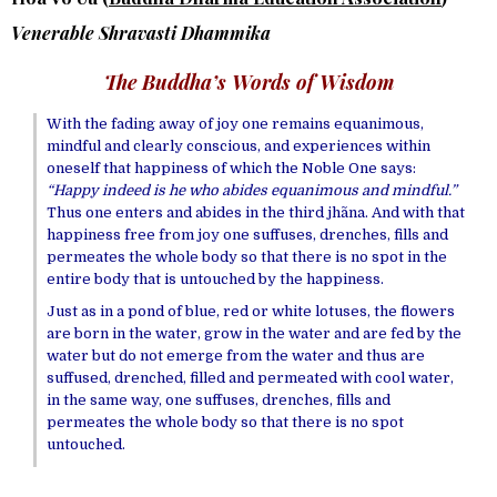
Venerable Shravasti Dhammika
The Buddha’s Words of Wisdom
With the fading away of joy one remains equanimous,
mindful and clearly conscious, and experiences within
oneself that happiness of which the Noble One says:
“
Happy indeed is he who abides equanimous and mindful.”
Thus one enters and abides in the third jhãna. And with that
happiness free from joy one suffuses, drenches, fills and
permeates the whole body so that there is no spot in the
entire body that is untouched by the happiness.
Just as in a pond of blue, red or white lotuses, the flowers
are born in the water, grow in the water and are fed by the
water but do not emerge from the water and thus are
suffused, drenched, filled and permeated with cool water,
in the same way, one suffuses, drenches, fills and
permeates the whole body so that there is no spot
untouched.