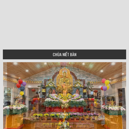
CHÙA NIẾT BÀN