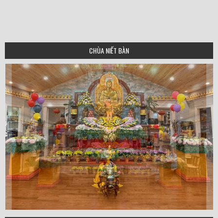
CHÙA NIẾT BÀN