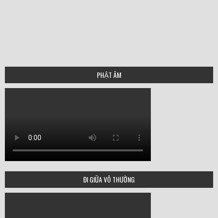
PHẬT ÂM
ĐI GIỮA VÔ THƯỜNG